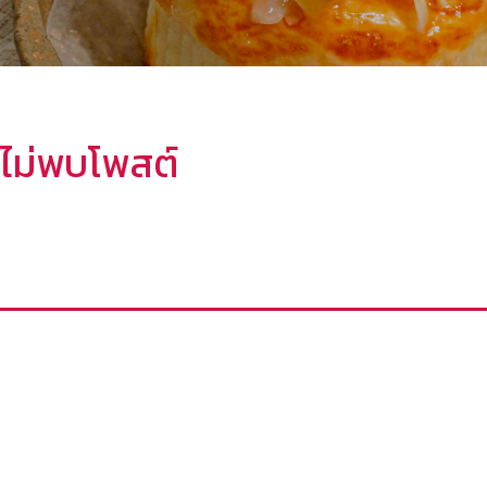
ไม่พบโพสต์