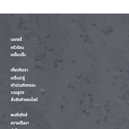
เบเกอรี่
ครัวร้อน
เครื่องดื่ม
เกี่ยวกับเรา
เกร็ดน่ารู้
เข้าร่วมกิจกรรม
รวมสูตร
สั่งสินค้าออนไลน์
พบกับริชส์
ความเป็นมา