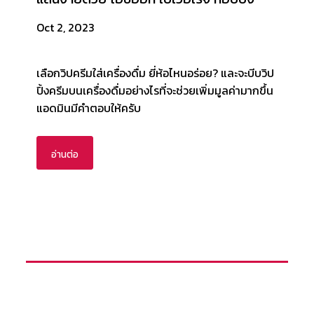
Oct 2, 2023
เลือกวิปครีมใส่เครื่องดื่ม ยี่ห้อไหนอร่อย? และจะบีบวิป
ปิ้งครีมบนเครื่องดื่มอย่างไรที่จะช่วยเพิ่มมูลค่ามากขึ้น
แอดมินมีคำตอบให้ครับ
อ่านต่อ