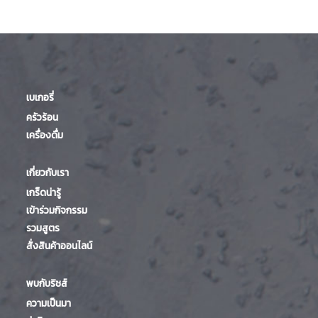
เบเกอรี่
ครัวร้อน
เครื่องดื่ม
เกี่ยวกับเรา
เกร็ดน่ารู้
เข้าร่วมกิจกรรม
รวมสูตร
สั่งสินค้าออนไลน์
พบกับริชส์
ความเป็นมา