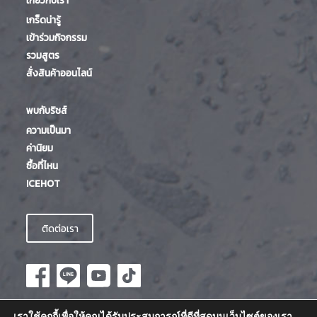
เกร็ดน่ารู้
เข้าร่วมกิจกรรม
รวมสูตร
สั่งสินค้าออนไลน์
พบกับริชส์
ความเป็นมา
ค่านิยม
ซื้อที่ไหน
ICEHOT
ติดต่อเรา
เราใช้คุกกี้เพื่อให้คุณได้รับประสบการณ์ที่ดีที่สุดบนเว็บไซต์ของเรา