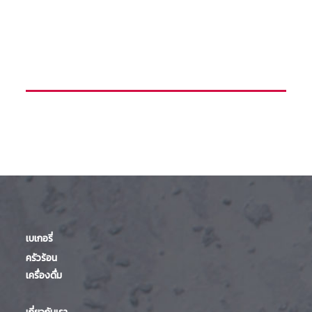
เบเกอรี่
ครัวร้อน
เครื่องดื่ม
เกี่ยวกับเรา