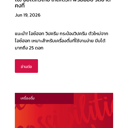
คงที่
Jun 19, 2026
แนะนำ! ไอซ์ฮอท วิปครีม กระป๋องวิปครีม ตัวใหม่จาก
ไอซ์ฮอท เหมาะสำหรับเครื่องดื่มที่ใช้งานง่าย บีบได้
มากถึง 25 ดอก
อ่านต่อ
เครื่องดื่ม