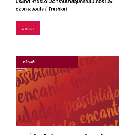
ประเทศ หาซื้อได้แล้วที่ร้านขายอุปกรณ์เบเกอรี่ และ
ช่องทางออนไลน์ Freshket
อ่านต่อ
เครื่องดื่ม