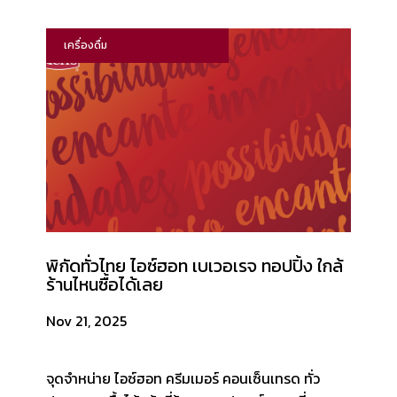
เครื่องดื่ม
พิกัดทั่วไทย ไอซ์ฮอท เบเวอเรจ ทอปปิ้ง ใกล้
ร้านไหนซื้อได้เลย
Nov 21, 2025
จุดจำหน่าย ไอซ์ฮอท ครีมเมอร์ คอนเซ็นเทรด ทั่ว