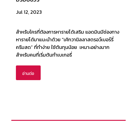
Jul 12, 2023
​​สำหรับใครที่ต้องการหารายได้เสริม แอดมินมีช่องทาง
หารายได้มาแนะนำด้วย “เค้กวานิลลาสตรอว์เบอร์รี่
ครีมสด” ที่ทำง่าย ใช้ต้นทุนน้อย เหมาะอย่างมาก
สำหรับคนที่เริ่มต้นทำเบเกอรี่
อ่านต่อ