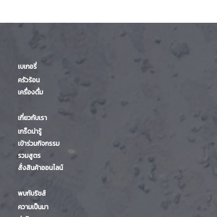
เบเกอรี่
ครัวร้อน
เครื่องดื่ม
เกี่ยวกับเรา
เกร็ดน่ารู้
เข้าร่วมกิจกรรม
รวมสูตร
สั่งสินค้าออนไลน์
พบกับริชส์
ความเป็นมา