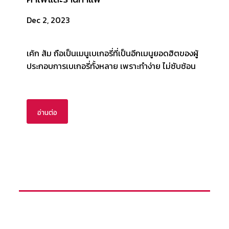
Dec 2, 2023
เค้ก ส้ม ถือเป็นเมนูเบเกอรี่ที่เป็นอีกเมนูยอดฮิตของผู้
ประกอบการเบเกอรี่ทั้งหลาย เพราะทำง่าย ไม่ซับซ้อน
อ่านต่อ