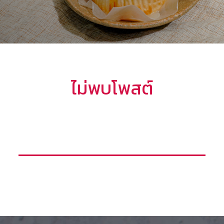
ไม่พบโพสต์