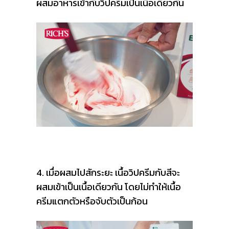
ผสมอาหารเข้ากับวิปครีมเป็นเนื้อเดียวกัน
4. เมื่อผสมไปสักระยะ เนื้อวิปครีมกับสีจะ
ผสมเข้าเป็นเนื้อเดียวกัน โดยไม่ทำให้เนื้อ
ครีมแตกตัวหรือจับตัวเป็นก้อน