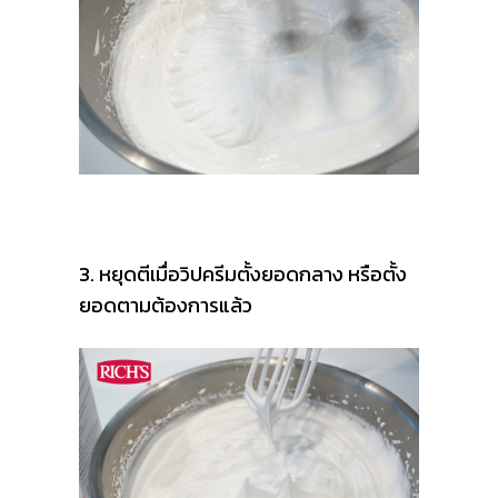
3. หยุดตีเมื่อวิปครีมตั้งยอดกลาง หรือตั้ง
ยอดตามต้องการแล้ว