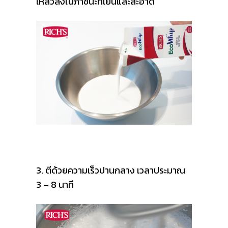
เหลวลงในภาชนะที่เย็นและสะอาด
3. ตีด้วยความเร็วปานกลาง เวลาประมาณ
3 – 8 นาที