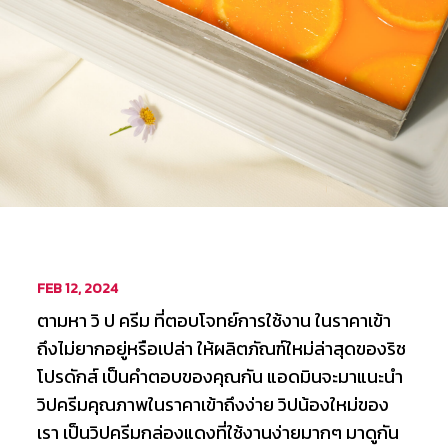
FEB 12, 2024
ตามหา วิ ป ครีม ที่ตอบโจทย์การใช้งาน ในราคาเข้า
ถึงไม่ยากอยู่หรือเปล่า ให้ผลิตภัณฑ์ใหม่ล่าสุดของริช
โปรดักส์ เป็นคำตอบของคุณกัน แอดมินจะมาแนะนำ
วิปครีมคุณภาพในราคาเข้าถึงง่าย วิปน้องใหม่ของ
เรา เป็นวิปครีมกล่องแดงที่ใช้งานง่ายมากๆ มาดูกัน