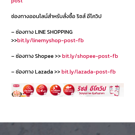
post
ช่องทางออนไลน์สำหรับสั่งซื้อ ริชส์ อีโควิป
– ช่องทาง LINE SHOPPING
>>
bit.ly/linemyshop-post-fb
– ช่องทาง Shopee >>
bit.ly/shopee-post-fb
– ช่องทาง Lazada >>
bit.ly/lazada-post-fb