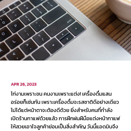
APR 26, 2023
ไก่งามเพราะขน คนงามเพราะแต่ง! เครื่องดื่มแสน
อร่อยก็เช่นกัน เพราะเครื่องดื่มจะรสชาติดีอย่างเดียว
ไม่ได้แต่หน้าตาจะต้องดีด้วย ยิ่งสำหรับคนที่กำลัง
เปิดร้านกาแฟด้วยแล้ว การฝึกฝนฝีมือแต่งหน้ากาแฟ
ให้สวยเอาใจลูกค้าย่อมเป็นสิ่งสำคัญ วันนี้แอดมินจึง