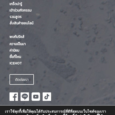
เกร็ดน่ารู้
เข้าร่วมกิจกรรม
รวมสูตร
สั่งสินค้าออนไลน์
พบกับริชส์
ความเป็นมา
ค่านิยม
ซื้อที่ไหน
ICEHOT
ติดต่อเรา
เราใช้คุกกี้เพื่อให้คุณได้รับประสบการณ์ที่ดีที่สุดบนเว็บไซต์ของเรา