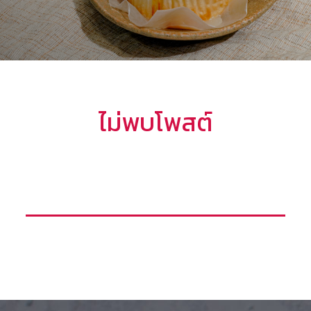
ไม่พบโพสต์