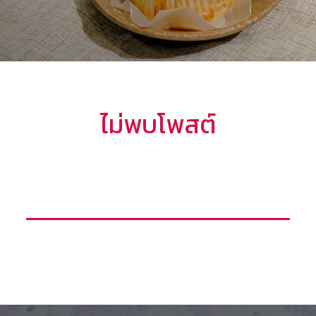
ไม่พบโพสต์