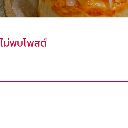
ไม่พบโพสต์