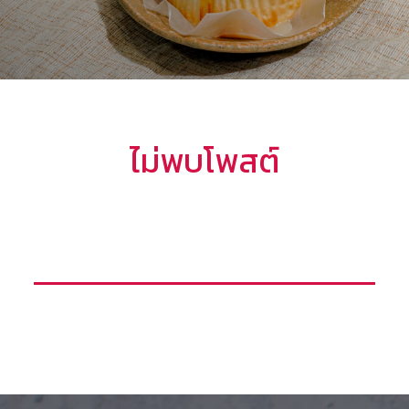
ไม่พบโพสต์