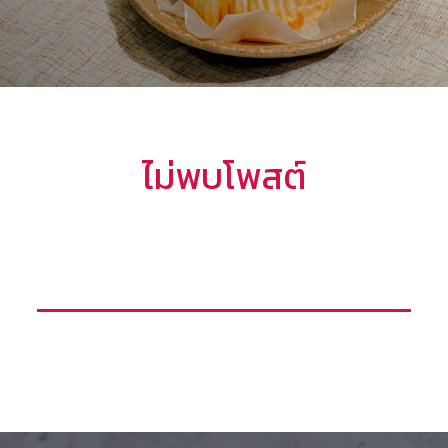
ไม่พบโพสต์