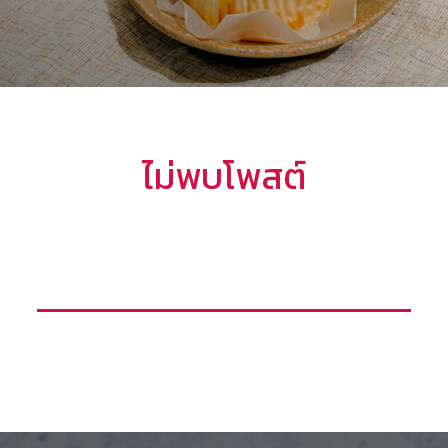
ไม่พบโพสต์