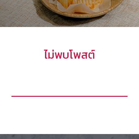
ไม่พบโพสต์