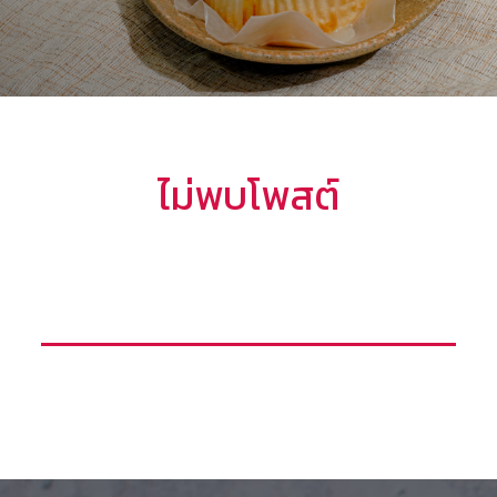
ไม่พบโพสต์