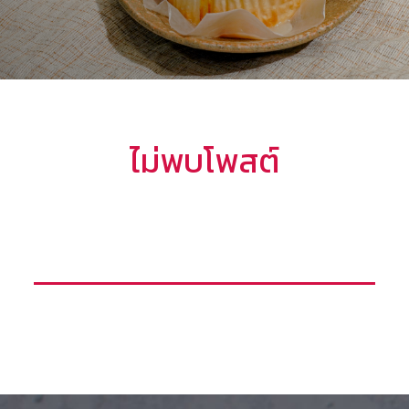
ไม่พบโพสต์