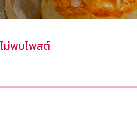
ไม่พบโพสต์