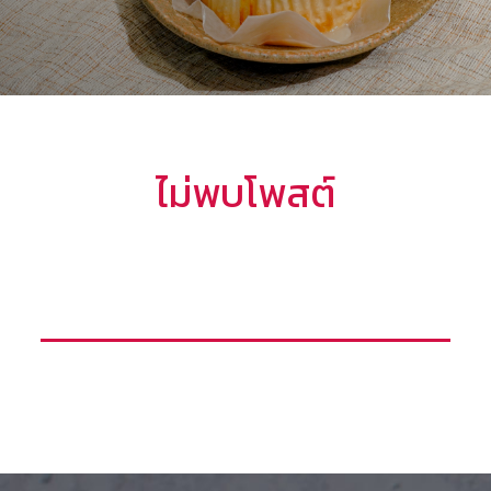
ไม่พบโพสต์