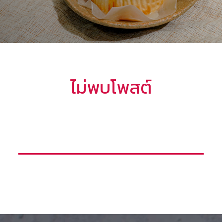
ไม่พบโพสต์