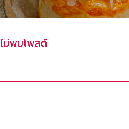
ไม่พบโพสต์