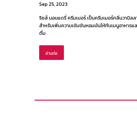
Sep 25, 2023
ริชส์ นอนแดรี่ ครีมเมอร์ เป็นครีมเมอร์กลิ่นวานิลล
สำหรับเพิ่มความเข้มข้นหอมมันให้กับเมนูอาหารและ
ดื่ม
อ่านต่อ