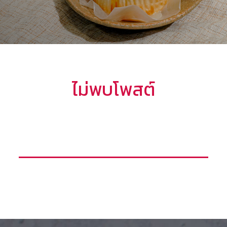
ไม่พบโพสต์