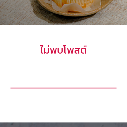
ไม่พบโพสต์