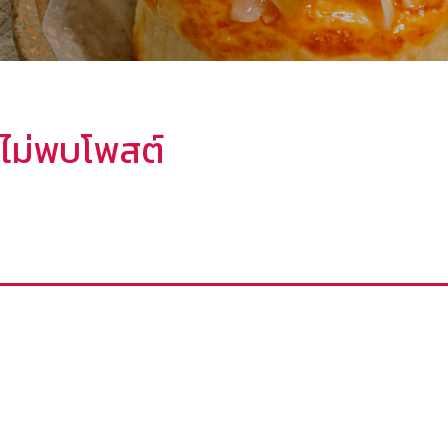
ไม่พบโพสต์