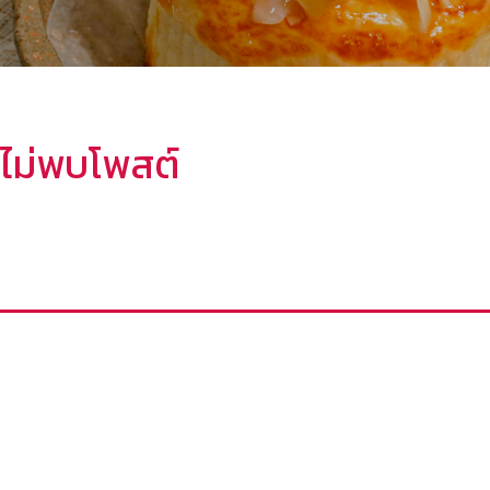
ไม่พบโพสต์