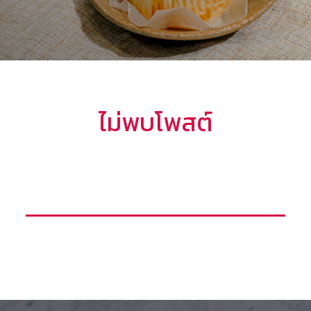
ไม่พบโพสต์