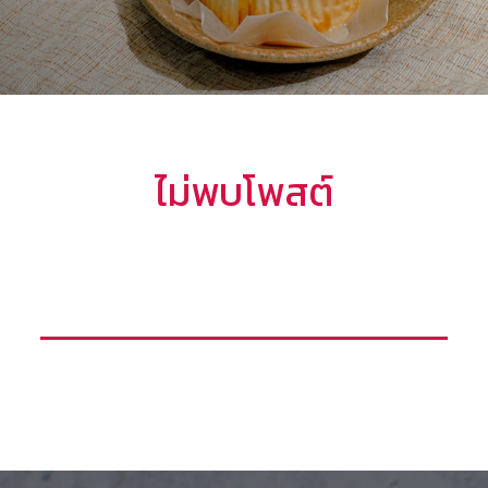
ไม่พบโพสต์