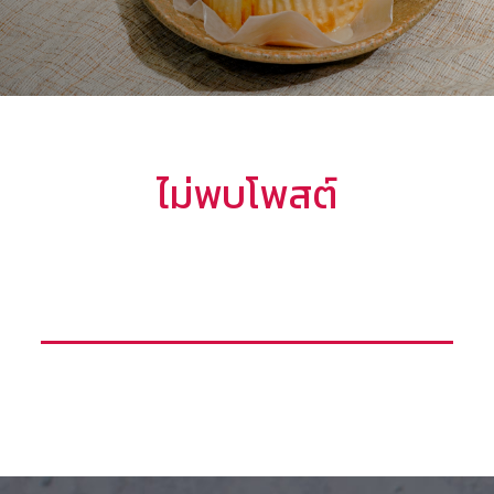
ไม่พบโพสต์