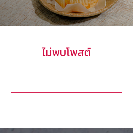
ไม่พบโพสต์