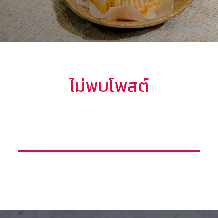
ไม่พบโพสต์