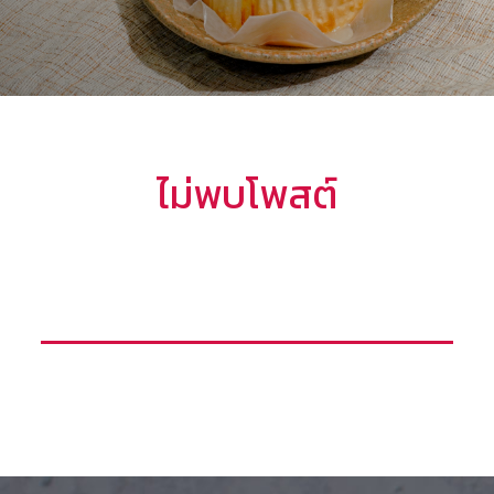
ไม่พบโพสต์