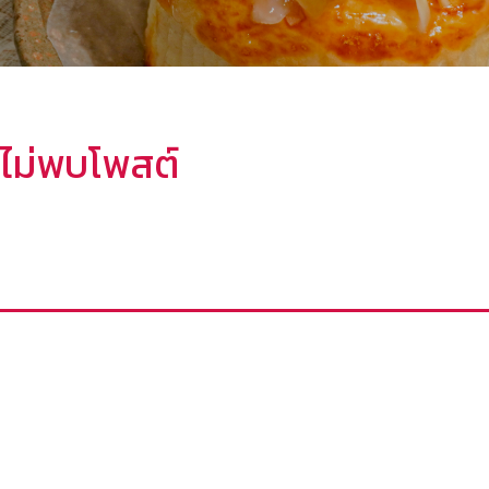
ไม่พบโพสต์