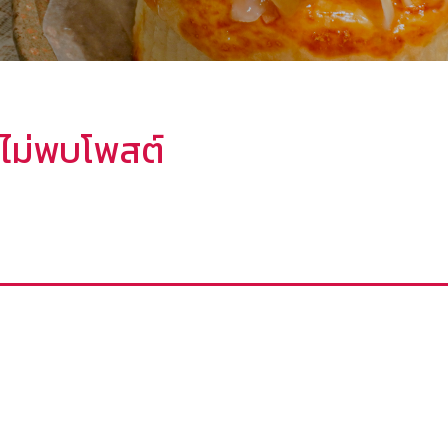
ไม่พบโพสต์