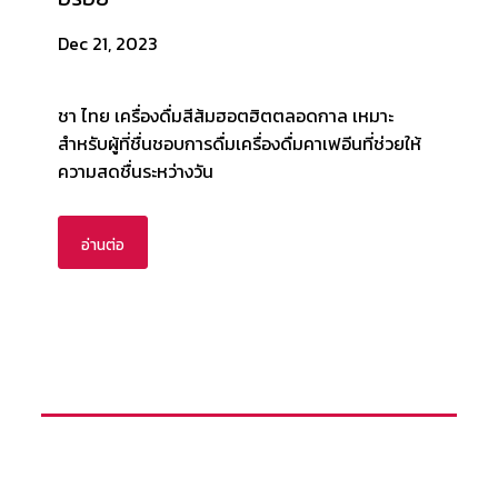
Dec 21, 2023
ชา ไทย เครื่องดื่มสีส้มฮอตฮิตตลอดกาล เหมาะ
สำหรับผู้ที่ชื่นชอบการดื่มเครื่องดื่มคาเฟอีนที่ช่วยให้
ความสดชื่นระหว่างวัน
อ่านต่อ