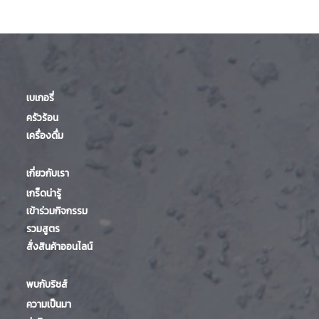
เบเกอรี่
ครัวร้อน
เครื่องดื่ม
เกี่ยวกับเรา
เกร็ดน่ารู้
เข้าร่วมกิจกรรม
รวมสูตร
สั่งสินค้าออนไลน์
พบกับริชส์
ความเป็นมา