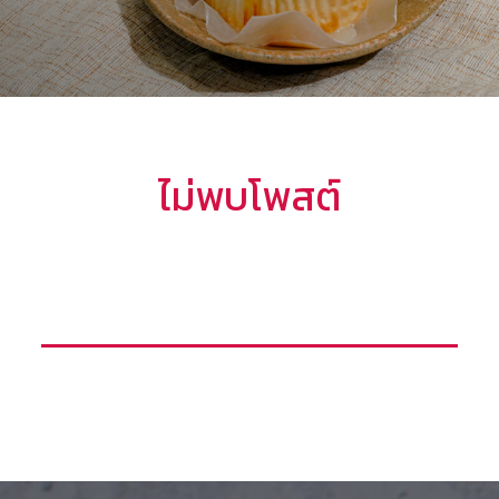
ไม่พบโพสต์