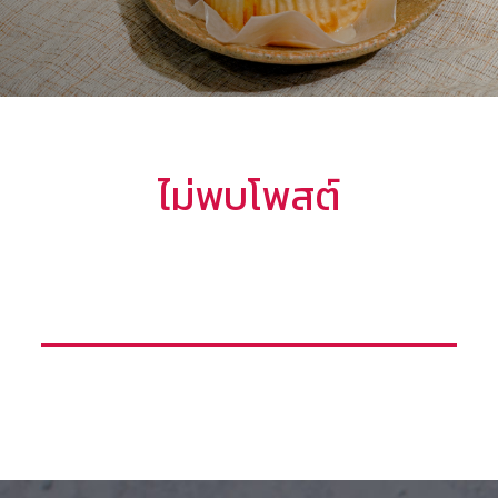
ไม่พบโพสต์