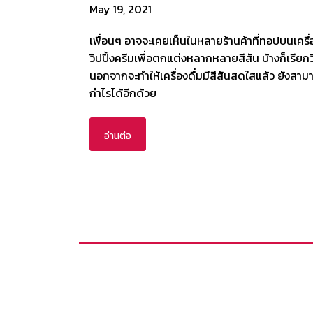
May 19, 2021
เพื่อนๆ อาจจะเคยเห็นในหลายร้านค้าที่ทอปบนเครื่
วิปปิ้งครีมเพื่อตกแต่งหลากหลายสีสัน บ้างก็เรียกว
นอกจากจะทำให้เครื่องดื่มมีสีสันสดใสแล้ว ยังสามา
กำไรได้อีกด้วย
อ่านต่อ