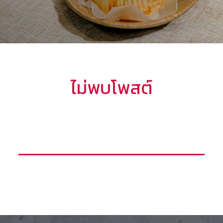
ไม่พบโพสต์