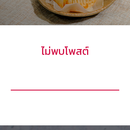
ไม่พบโพสต์