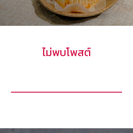
ไม่พบโพสต์