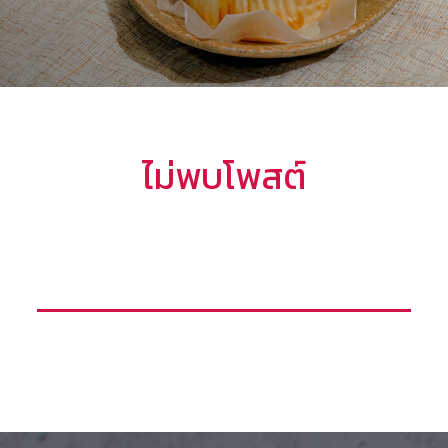
ไม่พบโพสต์