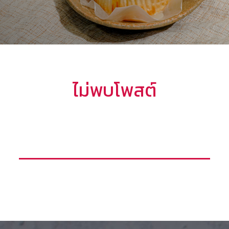
ไม่พบโพสต์