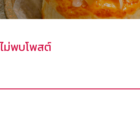
ไม่พบโพสต์