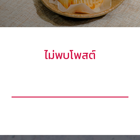
ไม่พบโพสต์