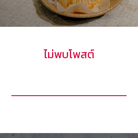
ไม่พบโพสต์