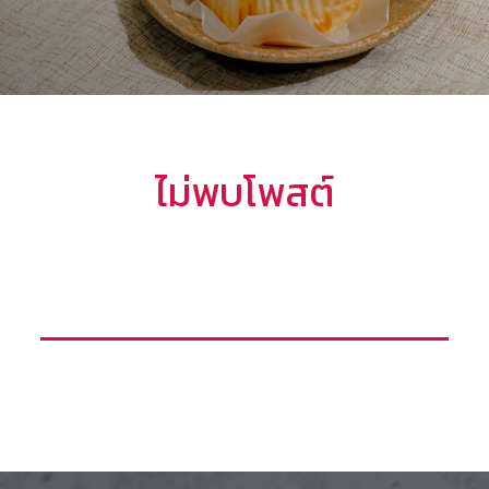
ไม่พบโพสต์