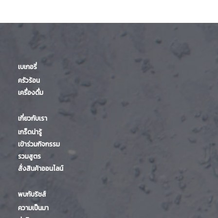
เบเกอรี่
ครัวร้อน
เครื่องดื่ม
เกี่ยวกับเรา
เกร็ดน่ารู้
เข้าร่วมกิจกรรม
รวมสูตร
สั่งสินค้าออนไลน์
พบกับริชส์
ความเป็นมา