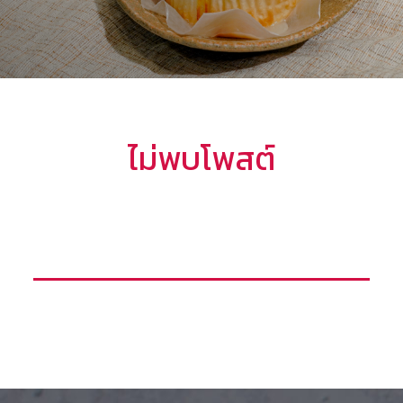
ไม่พบโพสต์